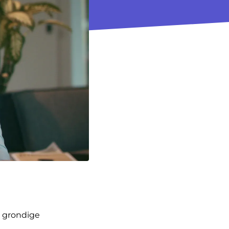
n grondige