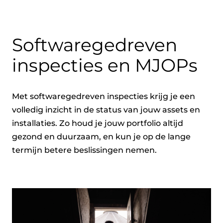
Softwaregedreven
inspecties en MJOPs
Met softwaregedreven inspecties krijg je een
volledig inzicht in de status van jouw assets en
installaties. Zo houd je jouw portfolio altijd
gezond en duurzaam, en kun je op de lange
termijn betere beslissingen nemen.