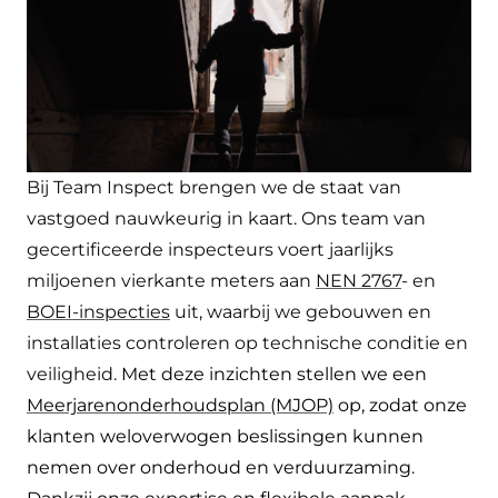
Bij Team Inspect brengen we de staat van
vastgoed nauwkeurig in kaart. Ons team van
gecertificeerde inspecteurs voert jaarlijks
miljoenen vierkante meters aan
NEN 2767
- en
BOEI-inspecties
uit, waarbij we gebouwen en
installaties controleren op technische conditie en
veiligheid.
Met deze inzichten stellen we een
Meerjarenonderhoudsplan (MJOP)
op, zodat onze
klanten weloverwogen beslissingen kunnen
nemen over onderhoud en verduurzaming.