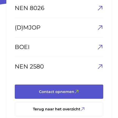
NEN 8026
(D)MJOP
BOEI
NEN 2580
Contact opnemen
Terug naar het overzicht