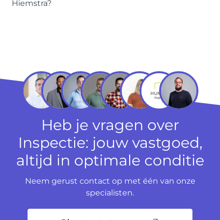
Hiemstra?
Heb je vragen over
Inspectie: jouw vastgoed,
altijd in optimale conditie
Neem gerust contact op met één van onze
specialisten.