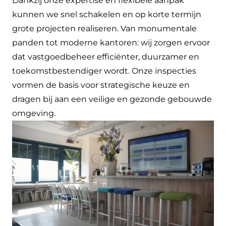
Dankzij onze expertise en flexibele aanpak
kunnen we snel schakelen en op korte termijn
grote projecten realiseren. Van monumentale
panden tot moderne kantoren: wij zorgen ervoor
dat vastgoedbeheer efficiënter, duurzamer en
toekomstbestendiger wordt. Onze inspecties
vormen de basis voor strategische keuze en
dragen bij aan een veilige en gezonde gebouwde
omgeving.