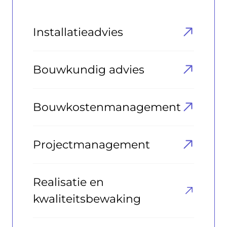
Installatieadvies
Bouwkundig advies
Bouwkostenmanagement
Projectmanagement
Realisatie en
kwaliteitsbewaking