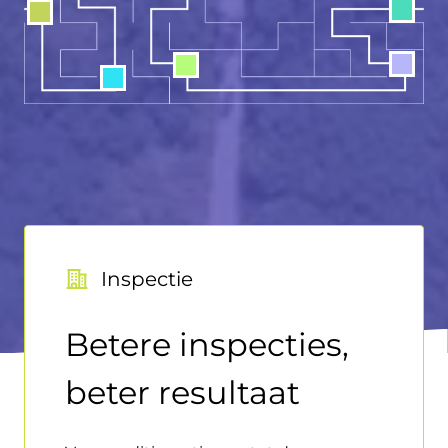
Inspectie
Betere inspecties,
beter resultaat