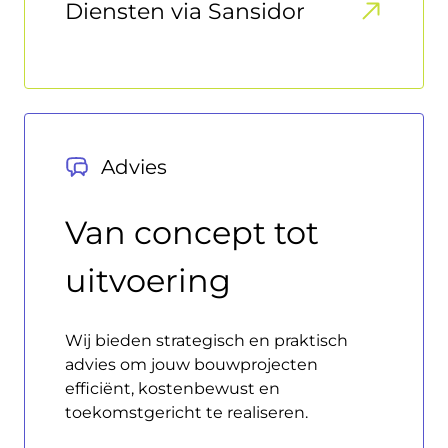
Diensten via Sansidor
Advies
Van concept tot
uitvoering
Wij bieden strategisch en praktisch
advies om jouw bouwprojecten
efficiënt, kostenbewust en
toekomstgericht te realiseren.