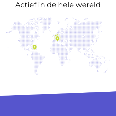
Actief in de hele wereld