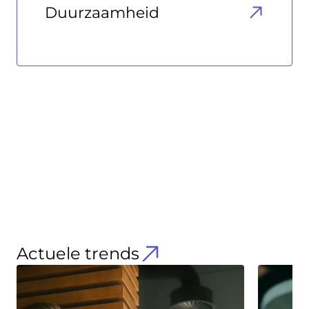
Duurzaamheid
Actuele trends