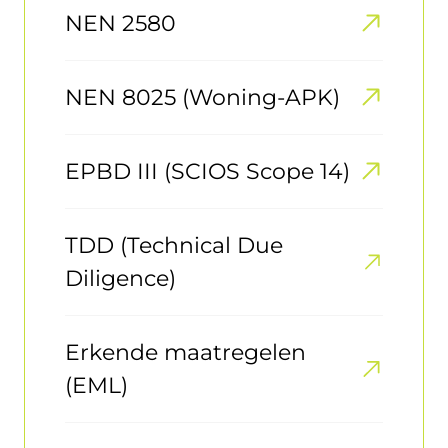
NEN 2580
NEN 8025 (Woning-APK)
EPBD III (SCIOS Scope 14)
TDD (Technical Due
Diligence)
Erkende maatregelen
(EML)