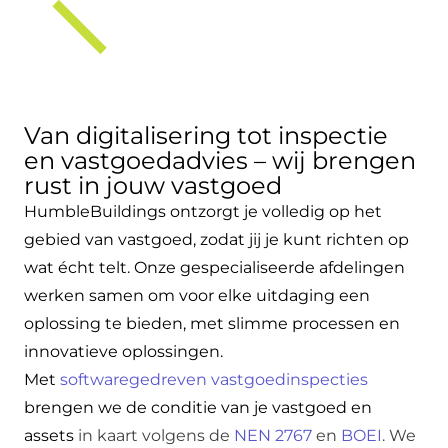
Van digitalisering tot inspectie
en vastgoedadvies – wij brengen
rust in jouw vastgoed
HumbleBuildings ontzorgt je volledig op het
gebied van vastgoed, zodat jij je kunt richten op
wat écht telt. Onze gespecialiseerde afdelingen
werken samen om voor elke uitdaging een
oplossing te bieden, met slimme processen en
innovatieve oplossingen.
Met
softwaregedreven vastgoedinspecties
brengen we de conditie van je vastgoed en
assets
in kaart volgens de
NEN 2767
en
BOEI
. We