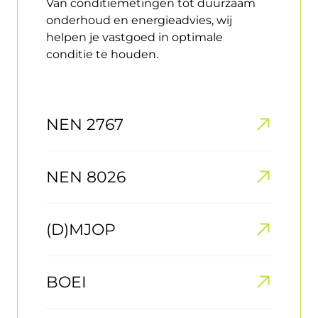
Van conditiemetingen tot duurzaam
onderhoud en energieadvies, wij
helpen je vastgoed in optimale
conditie te houden.
NEN 2767
NEN 8026
(D)MJOP
BOEI