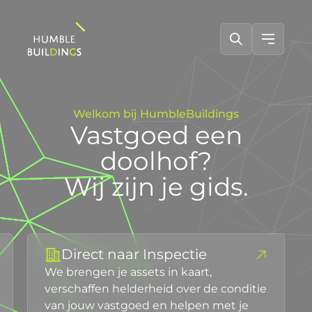
Welkom bij HumbleBuildings
Vastgoed een
doolhof?
Wij zijn je gids.
Direct naar Inspectie
We brengen je assets in kaart,
verschaffen helderheid over de conditie
van jouw vastgoed en helpen met je