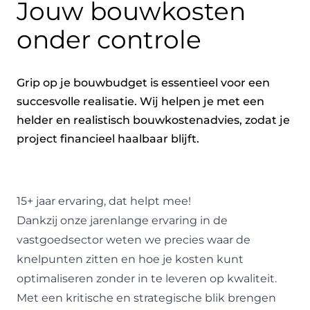
Jouw bouwkosten
onder controle
Grip op je bouwbudget is essentieel voor een
succesvolle realisatie. Wij helpen je met een
helder en realistisch bouwkostenadvies, zodat je
project financieel haalbaar blijft.
15+ jaar ervaring, dat helpt mee!
Dankzij onze jarenlange ervaring in de
vastgoedsector weten we precies waar de
knelpunten zitten en hoe je kosten kunt
optimaliseren zonder in te leveren op kwaliteit.
Met een kritische en strategische blik brengen