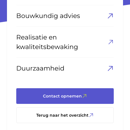
Bouwkundig advies
Realisatie en
kwaliteitsbewaking
Duurzaamheid
Contact opnemen
Terug naar het overzicht