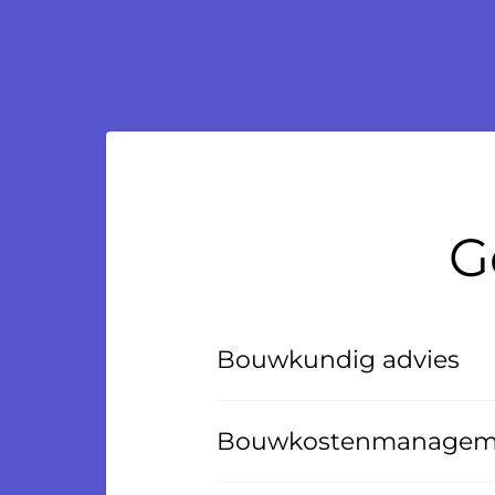
G
Bouwkundig advies
Bouwkostenmanagem