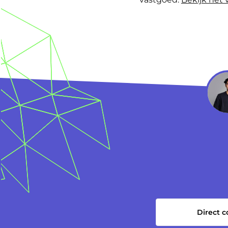
Direct 