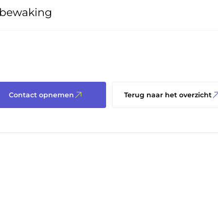
tsbewaking
Contact opnemen
Terug naar het overzicht