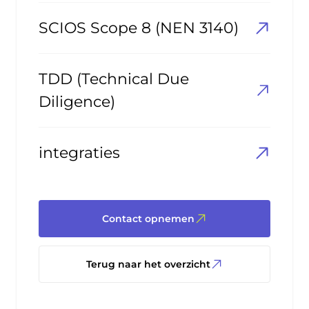
SCIOS Scope 8 (NEN 3140)
TDD (Technical Due
Diligence)
integraties
Contact opnemen
Terug naar het overzicht