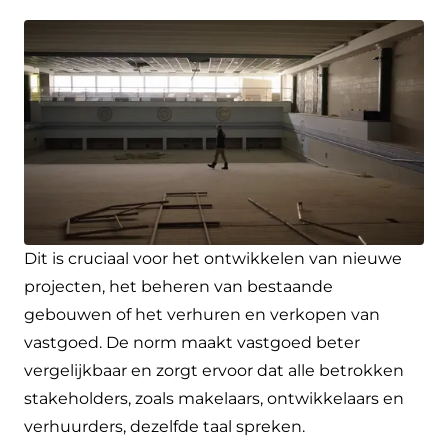
Dit is cruciaal voor het ontwikkelen van nieuwe
projecten, het beheren van bestaande
gebouwen of het verhuren en verkopen van
vastgoed. De norm maakt vastgoed beter
vergelijkbaar en zorgt ervoor dat alle betrokken
stakeholders, zoals makelaars, ontwikkelaars en
verhuurders, dezelfde taal spreken.