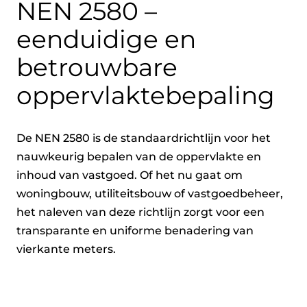
NEN 2580 –
eenduidige en
betrouwbare
oppervlaktebepaling
De NEN 2580 is de standaardrichtlijn voor het
nauwkeurig bepalen van de oppervlakte en
inhoud van vastgoed. Of het nu gaat om
woningbouw, utiliteitsbouw of vastgoedbeheer,
het naleven van deze richtlijn zorgt voor een
transparante en uniforme benadering van
vierkante meters.