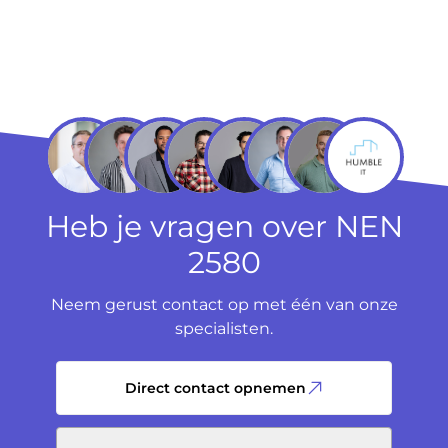
Heb je vragen over NEN
2580
Neem gerust contact op met één van onze
specialisten.
Direct contact opnemen