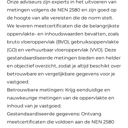
Onze adviseurs zijn experts in het uitvoeren van
metingen volgens de NEN 2580 en zijn goed op
de hoogte van alle vereisten die de norm stelt.
We leveren meetcertificaten die de belangrijkste
oppervlakte- en inhoudswaarden bevatten, zoals
bruto vloeroppervlak (BVO), gebruiksoppervlakte
(GO) en verhuurbaar vloeroppervlak (VVO). Deze
gestandaardiseerde metingen bieden een helder
en objectief overzicht, zodat je altijd beschikt over
betrouwbare en vergelijkbare gegevens voor je
vastgoed.
Betrouwbare metingen:
Krijg eenduidige en
nauwkeurige metingen van de oppervlakte en
inhoud van je vastgoed.
Gestandaardiseerde gegevens:
Ontvang
meetcertificaten die voldoen aan de NEN 2580