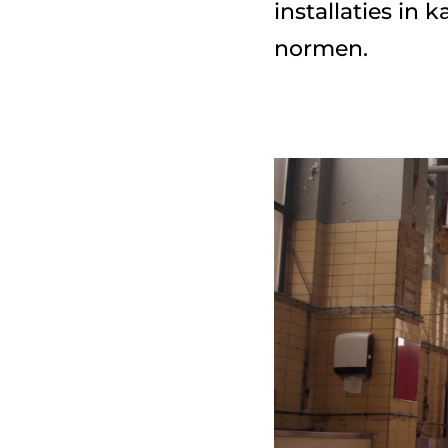
installaties in
normen.