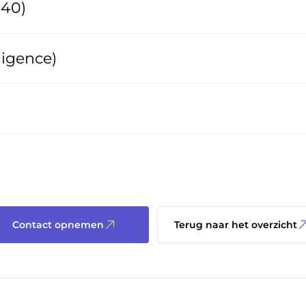
140)
ligence)
Contact opnemen
Terug naar het overzicht