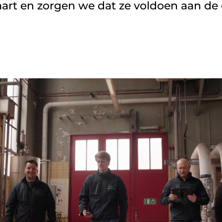
 kaart en zorgen we dat ze voldoen aan d