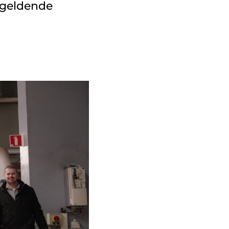
e geldende