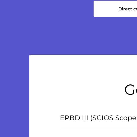
Direct 
G
EPBD III (SCIOS Scope 