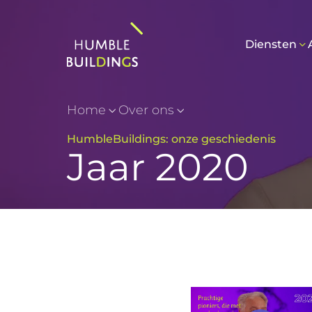
Diensten
Home
Over ons
HumbleBuildings: onze geschiedenis
Jaar 2020