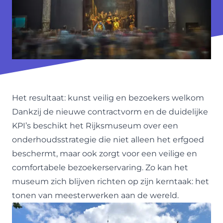
Het resultaat: kunst veilig en bezoekers welkom
Dankzij de nieuwe contractvorm en de duidelijke
KPI’s beschikt het Rijksmuseum over een
onderhoudsstrategie die niet alleen het erfgoed
beschermt, maar ook zorgt voor een veilige en
comfortabele bezoekerservaring. Zo kan het
museum zich blijven richten op zijn kerntaak: het
tonen van meesterwerken aan de wereld.