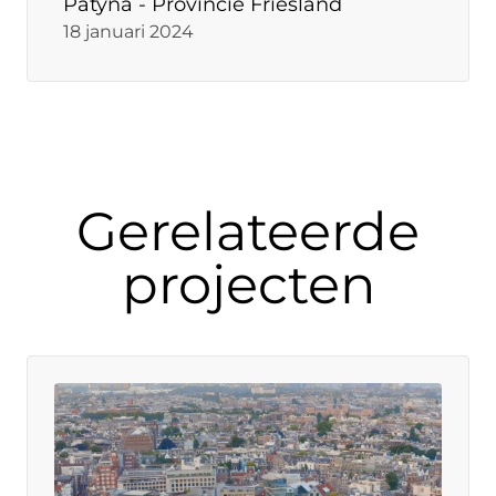
Patyna - Provincie Friesland
18 januari 2024
Gerelateerde
projecten