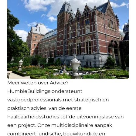
Meer weten over Advice?
HumbleBuildings ondersteunt
vastgoedprofessionals met strategisch en
praktisch advies, van de eerste
haalbaarheidsstudies
tot de
uitvoeringsfase
van
een project. Onze multidisciplinaire aanpak
combineert juridische, bouwkundige en