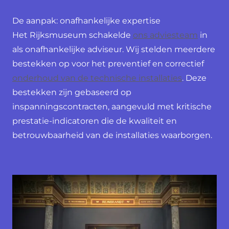
De aanpak: onafhankelijke expertise
Het Rijksmuseum schakelde
ons adviesteam
in
als onafhankelijke adviseur. Wij stelden meerdere
bestekken op voor het preventief en correctief
onderhoud van de technische installaties
. Deze
bestekken zijn gebaseerd op
inspanningscontracten, aangevuld met kritische
prestatie-indicatoren die de kwaliteit en
betrouwbaarheid van de installaties waarborgen.