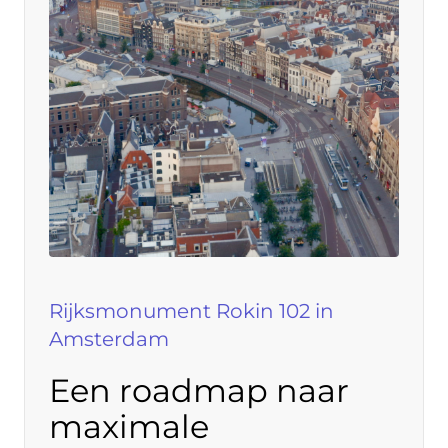
Rijksmonument Rokin 102 in
Amsterdam
Een roadmap naar
maximale