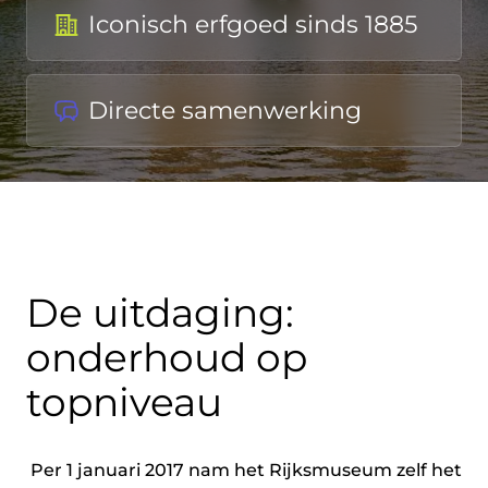
Iconisch erfgoed sinds 1885
Directe samenwerking
De uitdaging:
onderhoud op
topniveau
 Per 1 januari 2017 nam het Rijksmuseum zelf het 