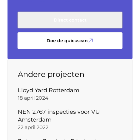
Direct contact
Doe de quickscan
Andere projecten
Lloyd Yard Rotterdam
18 april 2024
NEN 2767 inspecties voor VU
Amsterdam
22 april 2022