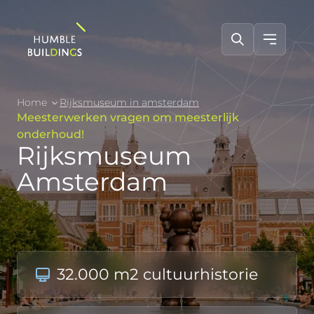
Home
Rijksmuseum in amsterdam
Meesterwerken vragen om meesterlijk
onderhoud!
Rijksmuseum
Amsterdam
32.000 m2 cultuurhistorie