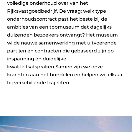
volledige onderhoud over van het 
Rijksvastgoedbedrijf. De vraag: welk type 
onderhoudscontract past het beste bij de 
ambities van een topmuseum dat dagelijks 
duizenden bezoekers ontvangt? Het museum 
wilde nauwe samenwerking met uitvoerende 
partijen en contracten die gebaseerd zijn op 
inspanning én duidelijke 
kwaliteitsafspraken.Samen zijn we onze 
krachten aan het bundelen en helpen we elkaar 
bij verschillende trajecten. 