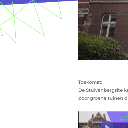
Toekomst:
De Stuivenbergsite k
door groene tuinen d