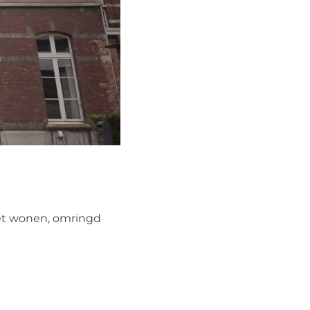
met wonen, omringd