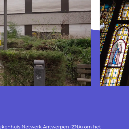
Ziekenhuis Netwerk Antwerpen (ZNA) om het