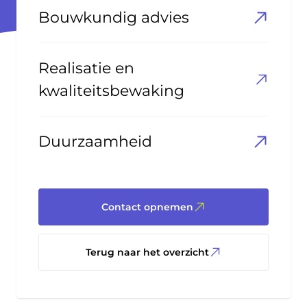
Bouwkundig advies
Realisatie en
kwaliteitsbewaking
Duurzaamheid
Contact opnemen
Terug naar het overzicht