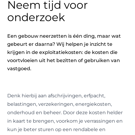
Neem tijd voor
onderzoek
Een gebouw neerzetten is één ding, maar wat
gebeurt er daarna? Wij helpen je inzicht te
krijgen in de exploitatiekosten: de kosten die
voortvloeien uit het bezitten of gebruiken van
vastgoed.
Denk hierbij aan afschrijvingen, erfpacht,
belastingen, verzekeringen, energiekosten,
onderhoud en beheer. Door deze kosten helder
in kaart te brengen, voorkom je verrassingen en
kun je beter sturen op een rendabele en