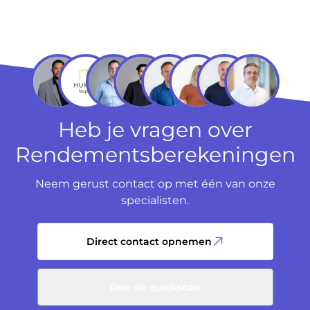
Heb je vragen over
Rendementsberekeningen
Neem gerust contact op met één van onze
specialisten.
Direct contact opnemen
Doe de quickscan