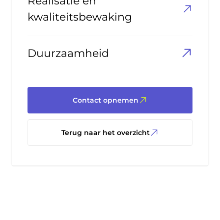
Realisatie en
kwaliteitsbewaking
Duurzaamheid
Contact opnemen
Terug naar het overzicht