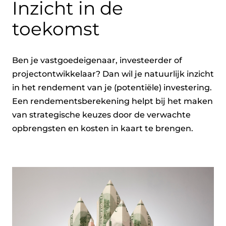
Inzicht in de
toekomst
Ben je vastgoedeigenaar, investeerder of
projectontwikkelaar? Dan wil je natuurlijk inzicht
in het rendement van je (potentiële) investering.
Een rendementsberekening helpt bij het maken
van strategische keuzes door de verwachte
opbrengsten en kosten in kaart te brengen.