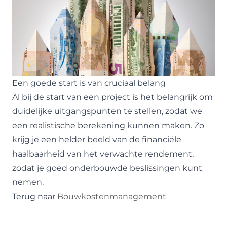
Een goede start is van cruciaal belang
Al bij de start van een project is het belangrijk om
duidelijke uitgangspunten te stellen, zodat we
een realistische berekening kunnen maken. Zo
krijg je een helder beeld van de financiële
haalbaarheid van het verwachte rendement,
zodat je goed onderbouwde beslissingen kunt
nemen.
Terug naar
Bouwkostenmanagement