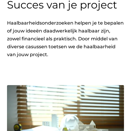
Succes van je project
Haalbaarheidsonderzoeken helpen je te bepalen
of jouw ideeën daadwerkelijk haalbaar zijn,
zowel financieel als praktisch. Door middel van
diverse casussen toetsen we de haalbaarheid
van jouw project.