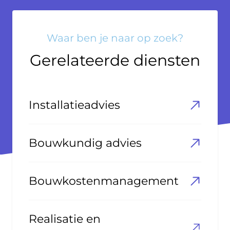
Waar ben je naar op zoek?
Gerelateerde diensten
Installatieadvies
Bouwkundig advies
Bouwkostenmanagement
Realisatie en