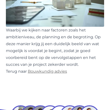
Waarbij we kijken naar factoren zoals het
ambitieniveau, de planning en de begroting. Op
deze manier krijg jij een duidelijk beeld van wat
mogelijk is voordat je begint, zodat je goed
voorbereid bent op de vervolgstappen en het
succes van je project zekerder wordt.
Terug naar
Bouwkundig advies