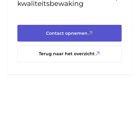
kwaliteitsbewaking
Contact opnemen
Terug naar het overzicht