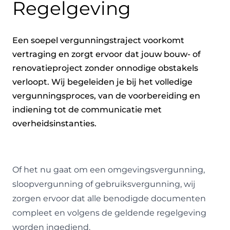
Regelgeving
Een soepel vergunningstraject voorkomt
vertraging en zorgt ervoor dat jouw bouw- of
renovatieproject zonder onnodige obstakels
verloopt. Wij begeleiden je bij het volledige
vergunningsproces, van de voorbereiding en
indiening tot de communicatie met
overheidsinstanties.
Of het nu gaat om een omgevingsvergunning,
sloopvergunning of gebruiksvergunning, wij
zorgen ervoor dat alle benodigde documenten
compleet en volgens de geldende regelgeving
worden ingediend.