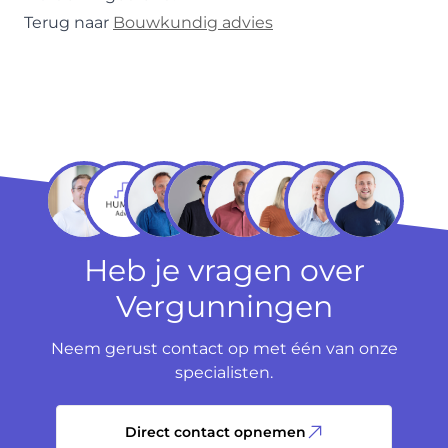
Terug naar
Bouwkundig advies
Heb je vragen over
Vergunningen
Neem gerust contact op met één van onze
specialisten.
Direct contact opnemen