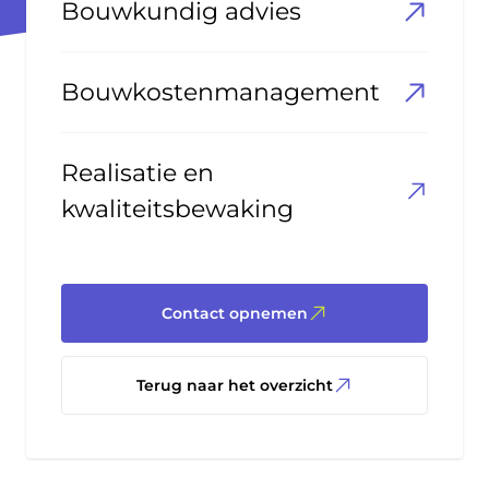
Bouwkundig advies
Bouwkostenmanagement
Realisatie en
kwaliteitsbewaking
Contact opnemen
Terug naar het overzicht