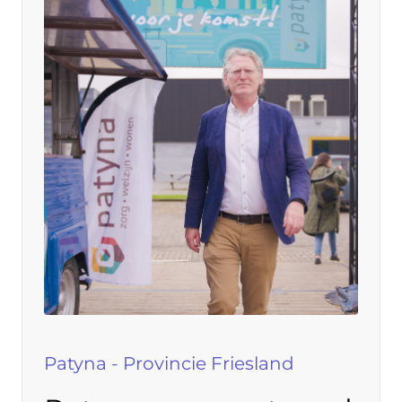
Patyna - Provincie Friesland