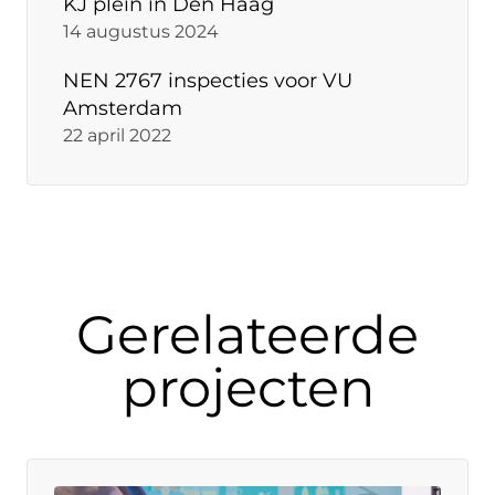
KJ plein in Den Haag
14 augustus 2024
NEN 2767 inspecties voor VU
Amsterdam
22 april 2022
Gerelateerde
projecten