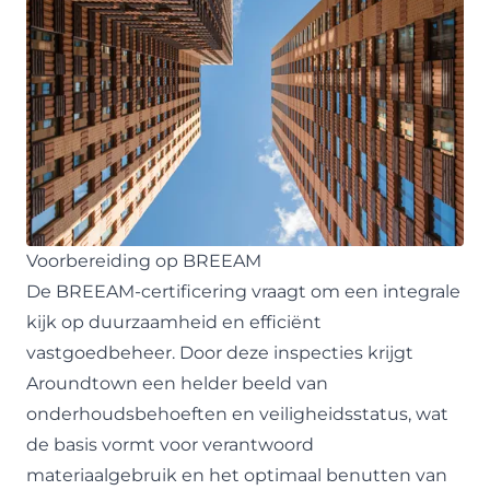
Voorbereiding op BREEAM
De BREEAM-certificering vraagt om een integrale
kijk op duurzaamheid en efficiënt
vastgoedbeheer. Door deze inspecties krijgt
Aroundtown een helder beeld van
onderhoudsbehoeften en veiligheidsstatus, wat
de basis vormt voor verantwoord
materiaalgebruik en het optimaal benutten van