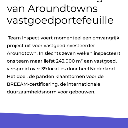
van Aroundtowns
vastgoedportefeuille
 Team Inspect voert momenteel een omvangrijk 
project uit voor vastgoedinvesteerder 
Aroundtown. In slechts zeven weken inspecteert 
ons team maar liefst 243.000 m² aan vastgoed, 
verspreid over 39 locaties door heel Nederland. 
Het doel: de panden klaarstomen voor de 
BREEAM-certificering, de internationale 
duurzaamheidsnorm voor gebouwen. 