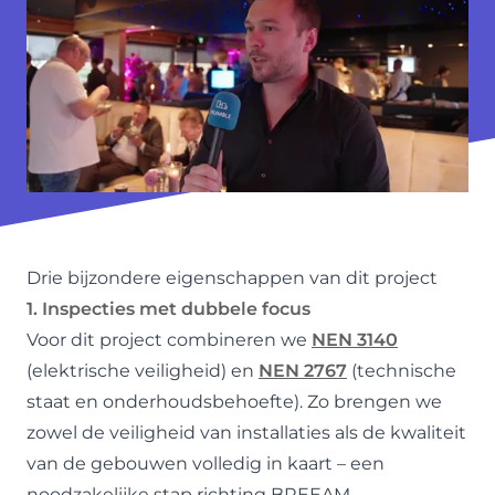
Drie bijzondere eigenschappen van dit project
1. Inspecties met dubbele focus
Voor dit project combineren we
NEN 3140
(elektrische veiligheid) en
NEN 2767
(technische
staat en onderhoudsbehoefte). Zo brengen we
zowel de veiligheid van installaties als de kwaliteit
van de gebouwen volledig in kaart – een
noodzakelijke stap richting BREEAM.