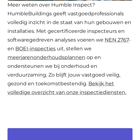
Meer weten over Humble Inspect?
HumbleBuildings geeft vastgoedprofessionals
volledig inzicht in de staat van hun gebouwen en
installaties. Met gecertificeerde inspecteurs en
softwaregedreven analyses voeren we
NEN 2767
-
en
BOEI-inspecties
uit, stellen we
meerjarenonderhoudsplannen
op en
ondersteunen we bij onderhoud en
verduurzaming. Zo blijft jouw vastgoed veilig,
gezond en toekomstbestendig.
Bekijk het
volledige overzicht van onze inspectiediensten.