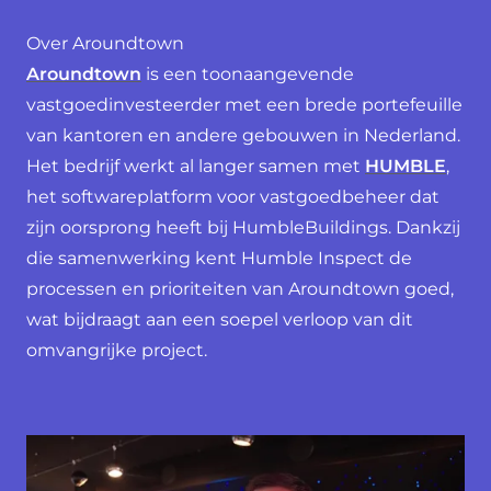
Over Aroundtown
Aroundtown
is een toonaangevende
vastgoedinvesteerder met een brede portefeuille
van kantoren en andere gebouwen in Nederland.
Het bedrijf werkt al langer samen met
HUMBLE
,
het softwareplatform voor vastgoedbeheer dat
zijn oorsprong heeft bij HumbleBuildings. Dankzij
die samenwerking kent Humble Inspect de
processen en prioriteiten van Aroundtown goed,
wat bijdraagt aan een soepel verloop van dit
omvangrijke project.