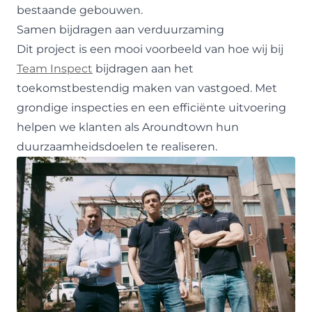
bestaande gebouwen.
Samen bijdragen aan verduurzaming
Dit project is een mooi voorbeeld van hoe wij bij
Team Inspect
bijdragen aan het
toekomstbestendig maken van vastgoed. Met
grondige inspecties en een efficiënte uitvoering
helpen we klanten als Aroundtown hun
duurzaamheidsdoelen te realiseren.